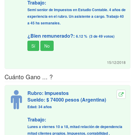
Trabajo:
Semi senior de Impuestos en Estudio Contable. 4 años de
experiencia en el rubro. Un asistente a cargo. Trabajo 40
a 45 hs semanales.
¿Bien remunerado?:
6.12 % (3 de 49 votos)
15/12/2018
Cuánto Gano ... ?
Rubro: Impuestos
Sueldo: $ 74000 pesos (Argentina)
Edad: 34 años
Trabajo:
Lunes a viernes 10 a 18, mitad relación de dependencia
mitad clientes propios. Impuestos, contabilidad ,