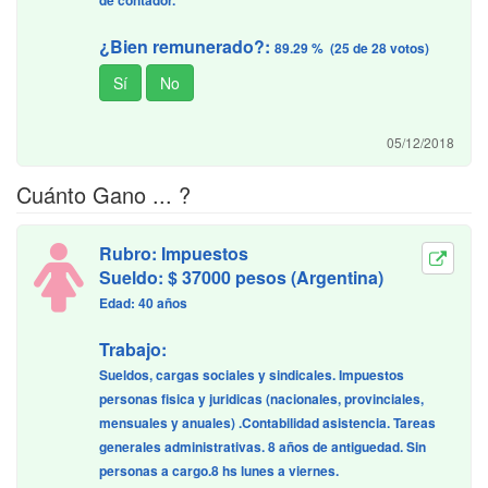
de contador.
¿Bien remunerado?:
89.29 % (25 de 28 votos)
05/12/2018
Cuánto Gano ... ?
Rubro: Impuestos
Sueldo: $ 37000 pesos (Argentina)
Edad: 40 años
Trabajo:
Sueldos, cargas sociales y sindicales. Impuestos
personas fisica y juridicas (nacionales, provinciales,
mensuales y anuales) .Contabilidad asistencia. Tareas
generales administrativas. 8 años de antiguedad. Sin
personas a cargo.8 hs lunes a viernes.