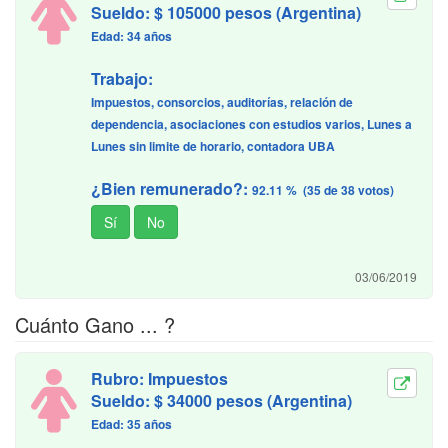
Sueldo: $ 105000 pesos (Argentina)
Edad: 34 años
Trabajo:
Impuestos, consorcios, auditorías, relación de
dependencia, asociaciones con estudios varios, Lunes a
Lunes sin limite de horario, contadora UBA
¿Bien remunerado?:
92.11 % (35 de 38 votos)
03/06/2019
Cuánto Gano ... ?
Rubro: Impuestos
Sueldo: $ 34000 pesos (Argentina)
Edad: 35 años