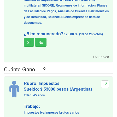
multilateral, SICORE, Regímenes de información, Planes
de Facilidad de Pagos, Análisis de Cuentas Patrimoniales
y de Resultado, Balance. Sueldo expresado neto de
descuentos.
¿Bien remunerado?:
73.08 % (19 de 26 votos)
17/11/2020
Cuánto Gano ... ?
Rubro: Impuestos
Sueldo: $ 53000 pesos (Argentina)
Edad: 45 años
Trabajo:
Impuestos iva ingresos brutos varios