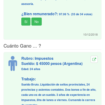
asesoría.
¿Bien remunerado?:
97.06 % (33 de 34 votos)
10/12/2018
Cuánto Gano ... ?
Rubro: Impuestos
Sueldo: $ 45000 pesos (Argentina)
Edad: 24 años
Trabajo:
Sueldo Bruto. Liquidación de sellos provinciales, 24
provincias y asientos contables. Dos bonos a fin de año,
cada uno es de un sueldo. 3 años de experiencia en
impuestos, 8hs de lunes a viernes. Cursando la carrera