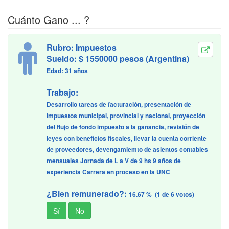
Cuánto Gano ... ?
Rubro: Impuestos
Sueldo: $ 1550000 pesos (Argentina)
Edad: 31 años
Trabajo:
Desarrollo tareas de facturación, presentación de
impuestos municipal, provincial y nacional, proyección
del flujo de fondo impuesto a la ganancia, revisión de
leyes con beneficios fiscales, llevar la cuenta corriente
de proveedores, devengamiemto de asientos contables
mensuales Jornada de L a V de 9 hs 9 años de
experiencia Carrera en proceso en la UNC
¿Bien remunerado?:
16.67 % (1 de 6 votos)