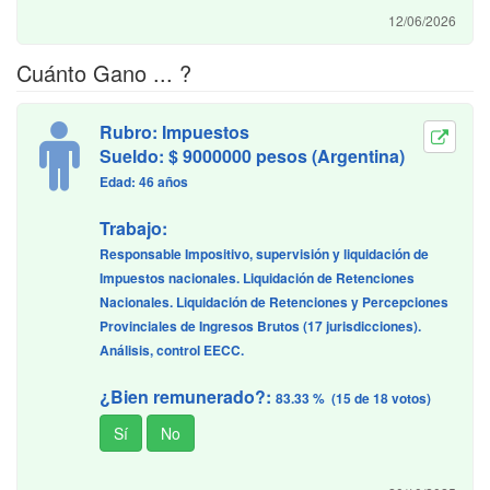
12/06/2026
Cuánto Gano ... ?
Rubro: Impuestos
Sueldo: $ 9000000 pesos (Argentina)
Edad: 46 años
Trabajo:
Responsable Impositivo, supervisión y liquidación de
Impuestos nacionales. Liquidación de Retenciones
Nacionales. Liquidación de Retenciones y Percepciones
Provinciales de Ingresos Brutos (17 jurisdicciones).
Análisis, control EECC.
¿Bien remunerado?:
83.33 % (15 de 18 votos)