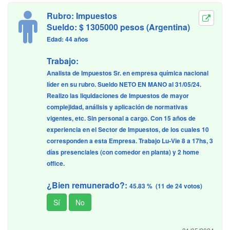
Rubro: Impuestos
Sueldo: $ 1305000 pesos (Argentina)
Edad: 44 años
Trabajo:
Analista de Impuestos Sr. en empresa química nacional
líder en su rubro. Sueldo NETO EN MANO al 31/05/24.
Realizo las liquidaciones de Impuestos de mayor
complejidad, análisis y aplicación de normativas
vigentes, etc. Sin personal a cargo. Con 15 años de
experiencia en el Sector de Impuestos, de los cuales 10
corresponden a esta Empresa. Trabajo Lu-Vie 8 a 17hs, 3
días presenciales (con comedor en planta) y 2 home
office.
¿Bien remunerado?:
45.83 % (11 de 24 votos)