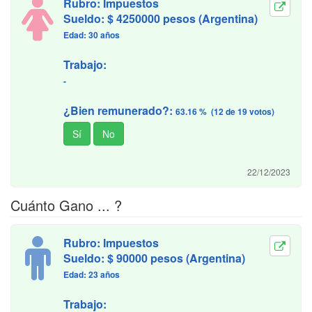
Rubro: Impuestos
Sueldo: $ 4250000 pesos (Argentina)
Edad: 30 años
Trabajo:
-
¿Bien remunerado?:
63.16 % (12 de 19 votos)
22/12/2023
Cuánto Gano ... ?
Rubro: Impuestos
Sueldo: $ 90000 pesos (Argentina)
Edad: 23 años
Trabajo: