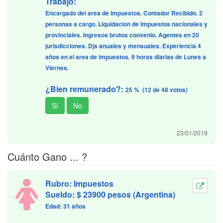
Trabajo:
Encargado del area de impuestos. Contador Recibido. 2
personas a cargo. Liquidacion de impuestos nacionales y
provinciales. Ingresos brutos convenio. Agentes en 20
jurisdicciones. Djs anuales y mensuales. Experiencia 4
años en el area de impuestos. 9 horas diarias de Lunes a
Viernes.
¿Bien remunerado?:
25 % (12 de 48 votos)
23/01/2019
Cuánto Gano ... ?
Rubro: Impuestos
Sueldo: $ 23900 pesos (Argentina)
Edad: 31 años