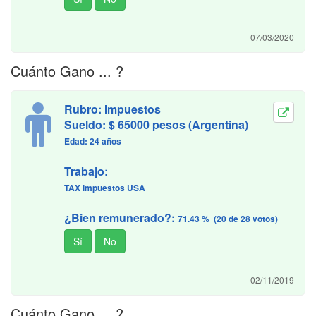
07/03/2020
Cuánto Gano ... ?
Rubro: Impuestos
Sueldo: $ 65000 pesos (Argentina)
Edad: 24 años
Trabajo:
TAX impuestos USA
¿Bien remunerado?:
71.43 % (20 de 28 votos)
02/11/2019
Cuánto Gano ... ?