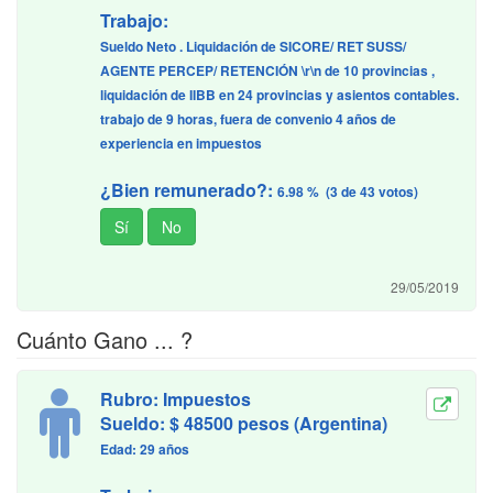
Trabajo:
Sueldo Neto . Liquidación de SICORE/ RET SUSS/
AGENTE PERCEP/ RETENCIÓN \r\n de 10 provincias ,
liquidación de IIBB en 24 provincias y asientos contables.
trabajo de 9 horas, fuera de convenio 4 años de
experiencia en impuestos
¿Bien remunerado?:
6.98 % (3 de 43 votos)
29/05/2019
Cuánto Gano ... ?
Rubro: Impuestos
Sueldo: $ 48500 pesos (Argentina)
Edad: 29 años