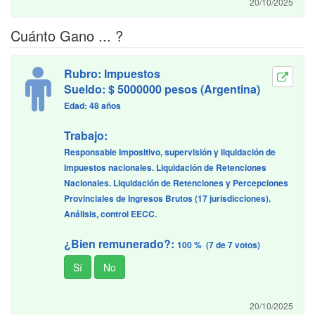
20/10/2025
Cuánto Gano ... ?
Rubro: Impuestos
Sueldo: $ 5000000 pesos (Argentina)
Edad: 48 años
Trabajo:
Responsable Impositivo, supervisión y liquidación de
Impuestos nacionales. Liquidación de Retenciones
Nacionales. Liquidación de Retenciones y Percepciones
Provinciales de Ingresos Brutos (17 jurisdicciones).
Análisis, control EECC.
¿Bien remunerado?:
100 % (7 de 7 votos)
20/10/2025