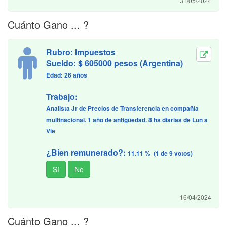
31/05/2024
Cuánto Gano ... ?
Rubro: Impuestos
Sueldo: $ 605000 pesos (Argentina)
Edad: 26 años
Trabajo:
Analista Jr de Precios de Transferencia en compañía
multinacional. 1 año de antigüedad. 8 hs diarias de Lun a
Vie
¿Bien remunerado?:
11.11 % (1 de 9 votos)
16/04/2024
Cuánto Gano ... ?