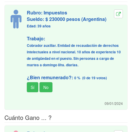
Rubro: Impuestos
Sueldo: $ 230000 pesos (Argentina)
Edad: 39 años
Trabajo:
Cobrador auxiliar. Entidad de recaudación de derechos
intelectuales a nivel nacional. 10 años de experiencia 10
de antigüedad en el puesto. Sin personas a cargo de
martes a domingo 8hs. diarias.
¿Bien remunerado?:
0 % (0 de 19 votos)
09/01/2024
Cuánto Gano ... ?