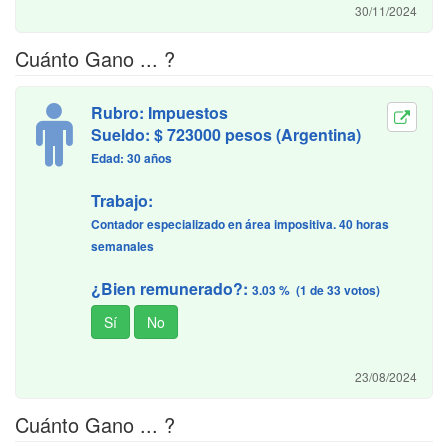
30/11/2024
Cuánto Gano ... ?
Rubro: Impuestos
Sueldo: $ 723000 pesos (Argentina)
Edad: 30 años
Trabajo:
Contador especializado en área impositiva. 40 horas
semanales
¿Bien remunerado?:
3.03 % (1 de 33 votos)
23/08/2024
Cuánto Gano ... ?