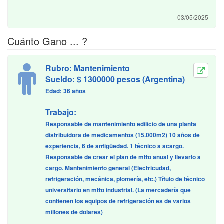
03/05/2025
Cuánto Gano ... ?
Rubro: Mantenimiento
Sueldo: $ 1300000 pesos (Argentina)
Edad: 36 años
Trabajo:
Responsable de mantenimiento edilicio de una planta
distribuidora de medicamentos (15.000m2) 10 años de
experiencia, 6 de antigüedad. 1 técnico a acargo.
Responsable de crear el plan de mtto anual y llevarlo a
cargo. Mantenimiento general (Electricudad,
refrigeración, mecánica, plomería, etc.) Título de técnico
universitario en mtto industrial. (La mercadería que
contienen los equipos de refrigeración es de varios
millones de dolares)