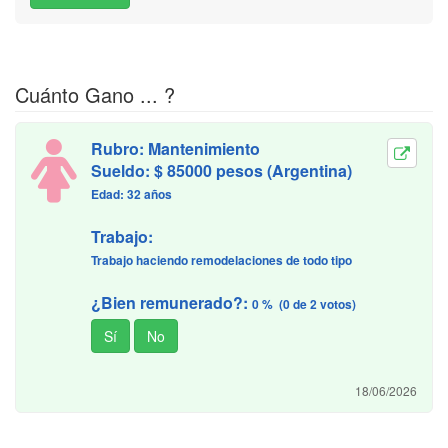
Cuánto Gano ... ?
Rubro: Mantenimiento
Sueldo: $ 85000 pesos (Argentina)
Edad: 32 años
Trabajo:
Trabajo haciendo remodelaciones de todo tipo
¿Bien remunerado?:
0 % (0 de 2 votos)
18/06/2026