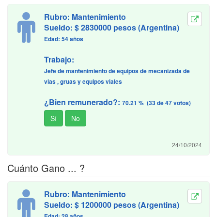
Rubro: Mantenimiento
Sueldo: $ 2830000 pesos (Argentina)
Edad: 54 años
Trabajo:
Jefe de mantenimiento de equipos de mecanizada de
vias , gruas y equipos viales
¿Bien remunerado?:
70.21 % (33 de 47 votos)
24/10/2024
Cuánto Gano ... ?
Rubro: Mantenimiento
Sueldo: $ 1200000 pesos (Argentina)
Edad: 28 años