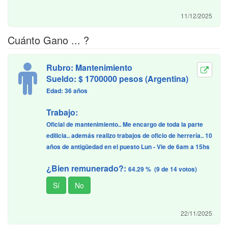
11/12/2025
Cuánto Gano ... ?
Rubro: Mantenimiento
Sueldo: $ 1700000 pesos (Argentina)
Edad: 36 años
Trabajo:
Oficial de mantenimiento.. Me encargo de toda la parte
edilicia.. además realizo trabajos de oficio de herrería.. 10
años de antigüedad en el puesto Lun - Vie de 6am a 15hs
¿Bien remunerado?:
64.29 % (9 de 14 votos)
22/11/2025