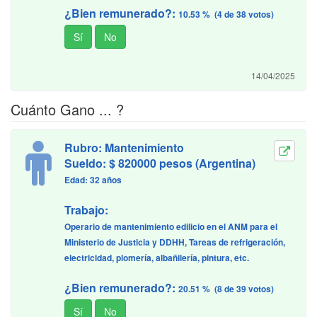
¿Bien remunerado?:
10.53 % (4 de 38 votos)
14/04/2025
Cuánto Gano ... ?
Rubro: Mantenimiento
Sueldo: $ 820000 pesos (Argentina)
Edad: 32 años
Trabajo:
Operario de mantenimiento edilicio en el ANM para el
Ministerio de Justicia y DDHH, Tareas de refrigeración,
electricidad, plomería, albañilería, pintura, etc.
¿Bien remunerado?:
20.51 % (8 de 39 votos)