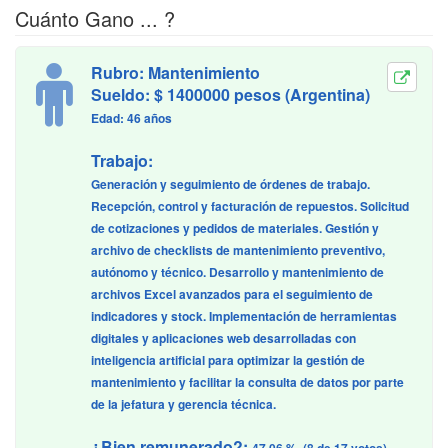
Cuánto Gano ... ?
Rubro: Mantenimiento
Sueldo: $ 1400000 pesos (Argentina)
Edad: 46 años
Trabajo:
Generación y seguimiento de órdenes de trabajo.
Recepción, control y facturación de repuestos. Solicitud
de cotizaciones y pedidos de materiales. Gestión y
archivo de checklists de mantenimiento preventivo,
autónomo y técnico. Desarrollo y mantenimiento de
archivos Excel avanzados para el seguimiento de
indicadores y stock. Implementación de herramientas
digitales y aplicaciones web desarrolladas con
inteligencia artificial para optimizar la gestión de
mantenimiento y facilitar la consulta de datos por parte
de la jefatura y gerencia técnica.
¿Bien remunerado?: