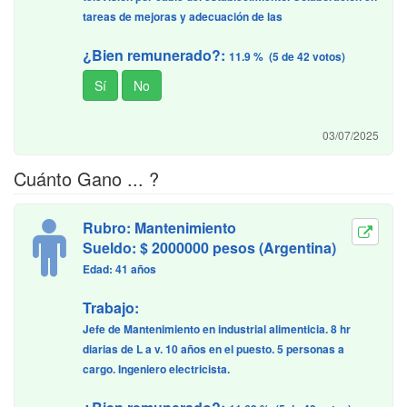
tareas de mejoras y adecuación de las
¿Bien remunerado?:
11.9 % (5 de 42 votos)
03/07/2025
Cuánto Gano ... ?
Rubro: Mantenimiento
Sueldo: $ 2000000 pesos (Argentina)
Edad: 41 años
Trabajo:
Jefe de Mantenimiento en industrial alimenticia. 8 hr
diarias de L a v. 10 años en el puesto. 5 personas a
cargo. Ingeniero electricista.