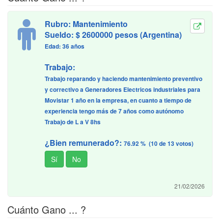
Rubro: Mantenimiento
Sueldo: $ 2600000 pesos (Argentina)
Edad: 36 años
Trabajo:
Trabajo reparando y haciendo mantenimiento preventivo
y correctivo a Generadores Electricos industriales para
Movistar 1 año en la empresa, en cuanto a tiempo de
experiencia tengo más de 7 años como autónomo
Trabajo de L a V 8hs
¿Bien remunerado?:
76.92 % (10 de 13 votos)
21/02/2026
Cuánto Gano ... ?