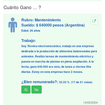
Cuánto Gano ... ?
Rubro: Mantenimiento
Sueldo: $ 640000 pesos (Argentina)
Edad: 26 años
Trabajo:
Soy Técnico electromecánico, trabajo en una empresa
dedicada a la producción de alimentos balanceados para
animales. Realizo tareas de mantenimiento eléctrico y
puesta en marcha de plantas en plena ampliación. A la
fecha, gano 640.000 ars neto, de lunes a viernes 9hs
diarias. Estoy en esta empresa hace 2 meses.
¿Bien remunerado?:
33.33 % (17 de 51 votos)
14/02/2024