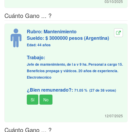
03/10/2025
Cuánto Gano ... ?
Rubro: Mantenimiento
Sueldo: $ 3000000 pesos (Argentina)
Edad: 44 años
Trabajo:
Jefe de mantenimiento, de l a v 9 hs. Personal a cargo 15.
Beneficios prepaga y viáticos. 20 años de experiencia.
Electrotecnico
¿Bien remunerado?:
71.05 % (27 de 38 votos)
12/07/2025
Cuánto Gano ... ?