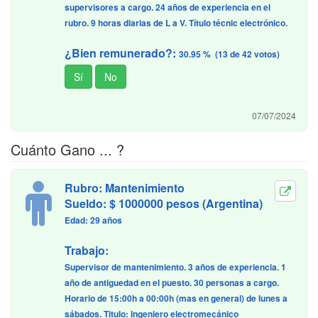
supervisores a cargo. 24 años de experiencia en el
rubro. 9 horas diarias de L a V. Título técnic electrónico.
¿Bien remunerado?:
30.95 % (13 de 42 votos)
07/07/2024
Cuánto Gano ... ?
Rubro: Mantenimiento
Sueldo: $ 1000000 pesos (Argentina)
Edad: 29 años
Trabajo:
Supervisor de mantenimiento. 3 años de experiencia. 1
año de antiguedad en el puesto. 30 personas a cargo.
Horario de 15:00h a 00:00h (mas en general) de lunes a
sábados. Titulo: Ingeniero electromecánico