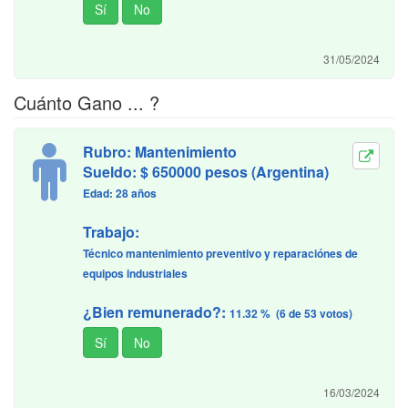
31/05/2024
Cuánto Gano ... ?
Rubro: Mantenimiento
Sueldo: $ 650000 pesos (Argentina)
Edad: 28 años
Trabajo:
Técnico mantenimiento preventivo y reparaciónes de
equipos industriales
¿Bien remunerado?:
11.32 % (6 de 53 votos)
16/03/2024