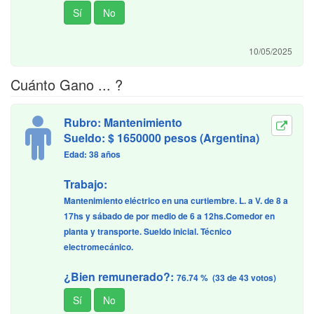
10/05/2025
Cuánto Gano ... ?
Rubro: Mantenimiento
Sueldo: $ 1650000 pesos (Argentina)
Edad: 38 años
Trabajo:
Mantenimiento eléctrico en una curtiembre. L. a V. de 8 a
17hs y sábado de por medio de 6 a 12hs.Comedor en
planta y transporte. Sueldo inicial. Técnico
electromecánico.
¿Bien remunerado?:
76.74 % (33 de 43 votos)