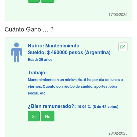
17/03/2025
Cuánto Gano ... ?
Rubro: Mantenimiento
Sueldo: $ 490000 pesos (Argentina)
Edad: 26 años
Trabajo:
Mantenimiento en un ministerio. 6 hs por día de lunes a
viernes. Cuento con recibo de sueldo, aportes, obra
social, etc
¿Bien remunerado?:
19.05 % (8 de 42 votos)
23/02/2025