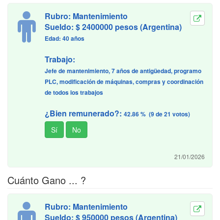
Rubro: Mantenimiento
Sueldo: $ 2400000 pesos (Argentina)
Edad: 40 años
Trabajo:
Jefe de mantenimiento, 7 años de antigüedad, programo
PLC, modificación de máquinas, compras y coordinación
de todos los trabajos
¿Bien remunerado?:
42.86 % (9 de 21 votos)
21/01/2026
Cuánto Gano ... ?
Rubro: Mantenimiento
Sueldo: $ 950000 pesos (Argentina)