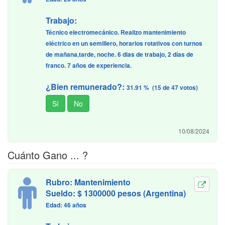
Trabajo:
Técnico electromecánico. Realizo mantenimiento
eléctrico en un semillero, horarios rotativos con turnos
de mañana,tarde, noche. 6 dias de trabajo, 2 días de
franco. 7 años de experiencia.
¿Bien remunerado?:
31.91 % (15 de 47 votos)
10/08/2024
Cuánto Gano ... ?
Rubro: Mantenimiento
Sueldo: $ 1300000 pesos (Argentina)
Edad: 46 años