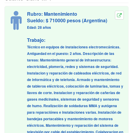
Rubro: Mantenimiento
Sueldo: $ 710000 pesos (Argentina)
Edad: 28 años
Trabajo:
Técnico en equipos de instalaciones electromecánicas.
Antiguedad en el puesto: 2 años. Descripción de las
tareas: Mantenimiento general de infraestructura:
electricidad, plomería, redes y sistemas de seguridad.
Instslacion y reparación de cableados eléctricos, de red
de informática y de telefonía. Armado y mantenimiento
de tableros eléctricos, colocación de luminarias, tomas y
llaves de corte. Instalacion y reparación de cañerías de
gases medicinales, sistemas de seguridad y sensores
de humo. Realización de soldaduras MMA y autógena
para reparaciónes e instalaciones varias. Instalación de
bandejas portacables y mantenimiento de motores
eléctricos. Mantenimiento y reparación del sistema de
televisión por cable del establecimiento. Colaboracion en