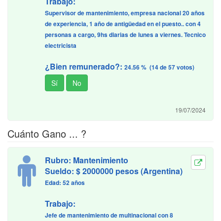
Trabajo:
Supervisor de mantenimiento, empresa nacional 20 años
de experiencia, 1 año de antigüedad en el puesto.. con 4
personas a cargo, 9hs diarias de lunes a viernes. Tecnico
electricista
¿Bien remunerado?:
24.56 % (14 de 57 votos)
19/07/2024
Cuánto Gano ... ?
Rubro: Mantenimiento
Sueldo: $ 2000000 pesos (Argentina)
Edad: 52 años
Trabajo:
Jefe de mantenimiento de multinacional con 8