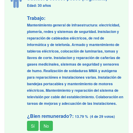
Edad: 30 años
Trabajo:
Mantenimiento general de infraestructura: electricidad,
plomería, redes y sistemas de seguridad. Instslacion y
reparación de cableados eléctricos, de red de
informática y de telefonía. Armado y mantenimiento de
tableros eléctricos, colocación de luminarias, tomas y
llaves de corte. Instalacion y reparación de cañerías de
gases medicinales, sistemas de seguridad y sensores
de humo. Realización de soldaduras MMA y autógena
para reparaciónes e instalaciones varias. Instalación de
bandejas portacables y mantenimiento de motores
eléctricos. Mantenimiento y reparación del sistema de
televisión por cable del establecimiento. Colaboración en
tareas de mejoras y adecuación de las instalaciones.
¿Bien remunerado?:
13.79 % (4 de 29 votos)