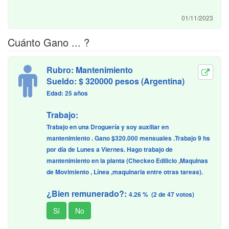
01/11/2023
Cuánto Gano ... ?
Rubro: Mantenimiento
Sueldo: $ 320000 pesos (Argentina)
Edad: 25 años
Trabajo:
Trabajo en una Droguería y soy auxiliar en
mantenimiento . Gano $320.000 mensuales .Trabajo 9 hs
por día de Lunes a Viernes. Hago trabajo de
mantenimiento en la planta (Checkeo Edilicio ,Maquinas
de Movimiento , Línea ,maquinaria entre otras tareas).
¿Bien remunerado?:
4.26 % (2 de 47 votos)