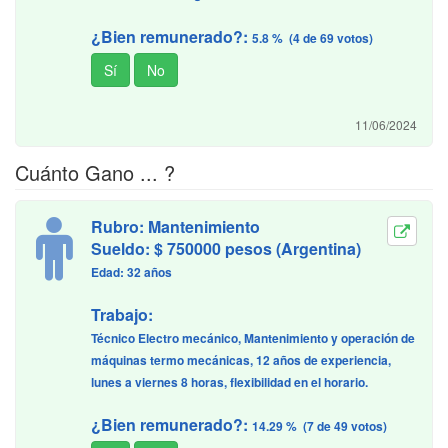
¿Bien remunerado?:
5.8 % (4 de 69 votos)
11/06/2024
Cuánto Gano ... ?
Rubro: Mantenimiento
Sueldo: $ 750000 pesos (Argentina)
Edad: 32 años
Trabajo:
Técnico Electro mecánico, Mantenimiento y operación de
máquinas termo mecánicas, 12 años de experiencia,
lunes a viernes 8 horas, flexibilidad en el horario.
¿Bien remunerado?:
14.29 % (7 de 49 votos)