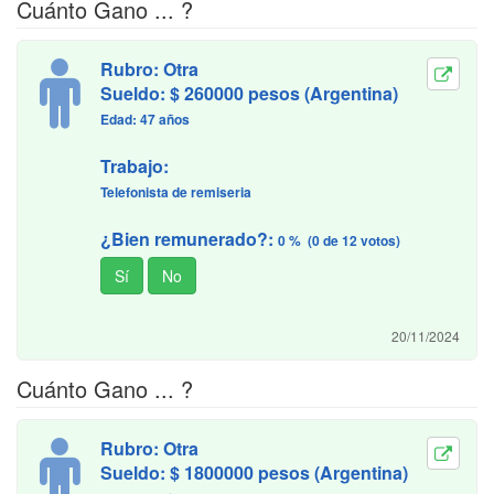
Cuánto Gano ... ?
Rubro: Otra
Sueldo: $ 260000 pesos (Argentina)
Edad: 47 años
Trabajo:
Telefonista de remiseria
¿Bien remunerado?:
0 % (0 de 12 votos)
20/11/2024
Cuánto Gano ... ?
Rubro: Otra
Sueldo: $ 1800000 pesos (Argentina)