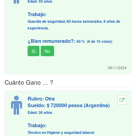
Edad: 35 años
Trabajo:
Guardia de seguridad, 60 horas semanales, 8 años de
experiencia.
¿Bien remunerado?:
60 % (6 de 10 votos)
09/11/2024
Cuánto Gano ... ?
Rubro: Otra
Sueldo: $ 720000 pesos (Argentina)
Edad: 36 años
Trabajo:
Técnico en Higiene y seguridad laboral