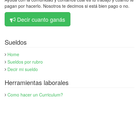
pagan por hacerlo. Nosotros te decimos si está bien pago o no.
Decir cuanto ganás
Sueldos
Home
Sueldos por rubro
Decir mi sueldo
Herramientas laborales
Como hacer un Curriculum?