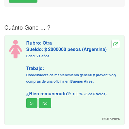
Cuánto Gano ... ?
Rubro: Otra
Sueldo: $ 2000000 pesos (Argentina)
Edad: 21 años
Trabajo:
Coordinadora de mantenimiento general y preventivo y
compras de una oficina en Buenos Aires.
¿Bien remunerado?:
100 % (6 de 6 votos)
03/07/2026