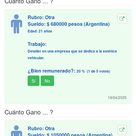
Cuánto Gano ... ?
Rubro: Otra
Sueldo: $ 680000 pesos (Argentina)
Edad: 21 años
Trabajo:
Detailer en una empresa que se dedica a la estética
vehicular.
¿Bien remunerado?:
20 % (1 de 5 votos)
19/04/2025
Cuánto Gano ... ?
Rubro: Otra
Sueldo: $ 1050000 pesos (Argentina)