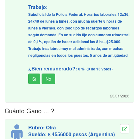
Trabajo:
Suboficial de la Policía Federal. Horarios laborales 12x36,
24x48 de lunes a lunes, con mucha suerte 8 horas de
lunes a viernes, con todo tipo de recargos laborales
según demanda. Es un sueldo fijo con aumento trimestral
de 0,1%, opción de hacer adicional las 8 hs., $25.000.
Trabajo insalubre, muy mal administrado, con muchas
negligencias en todos los puestos. 5 años de antigüedad
¿Bien remunerado?:
0 % (0 de 15 votos)
23/01/2026
Cuánto Gano ... ?
Rubro: Otra
Sueldo: $ 4556000 pesos (Argentina)