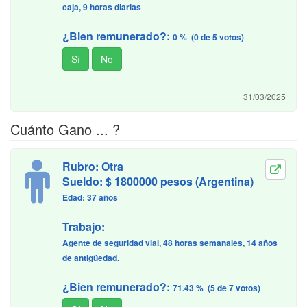
caja, 9 horas diarias
¿Bien remunerado?:
0 % (0 de 5 votos)
31/03/2025
Cuánto Gano ... ?
Rubro: Otra
Sueldo: $ 1800000 pesos (Argentina)
Edad: 37 años
Trabajo:
Agente de seguridad vial, 48 horas semanales, 14 años
de antigüedad.
¿Bien remunerado?:
71.43 % (5 de 7 votos)