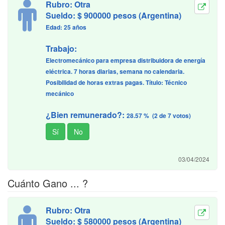
Rubro: Otra
Sueldo: $ 900000 pesos (Argentina)
Edad: 25 años
Trabajo:
Electromecánico para empresa distribuidora de energía
eléctrica. 7 horas diarias, semana no calendaria.
Posibilidad de horas extras pagas. Título: Técnico
mecánico
¿Bien remunerado?:
28.57 % (2 de 7 votos)
03/04/2024
Cuánto Gano ... ?
Rubro: Otra
Sueldo: $ 580000 pesos (Argentina)