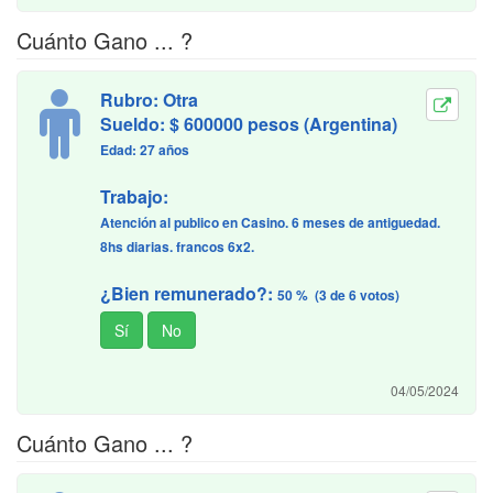
Cuánto Gano ... ?
Rubro: Otra
Sueldo: $ 600000 pesos (Argentina)
Edad: 27 años
Trabajo:
Atención al publico en Casino. 6 meses de antiguedad.
8hs diarias. francos 6x2.
¿Bien remunerado?:
50 % (3 de 6 votos)
04/05/2024
Cuánto Gano ... ?