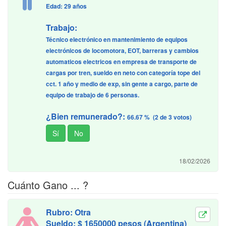
Edad: 29 años
Trabajo:
Técnico electrónico en mantenimiento de equipos
electrónicos de locomotora, EOT, barreras y cambios
automaticos electricos en empresa de transporte de
cargas por tren, sueldo en neto con categoría tope del
cct. 1 año y medio de exp, sin gente a cargo, parte de
equipo de trabajo de 6 personas.
¿Bien remunerado?:
66.67 % (2 de 3 votos)
18/02/2026
Cuánto Gano ... ?
Rubro: Otra
Sueldo: $ 1650000 pesos (Argentina)