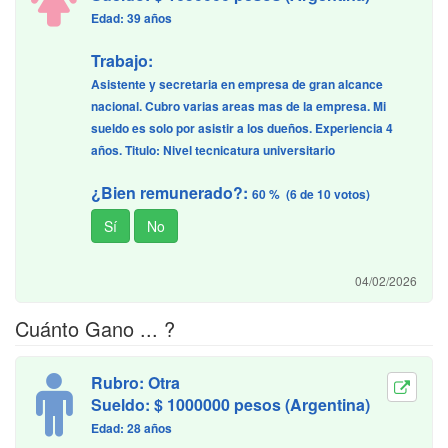
Edad: 39 años
Trabajo:
Asistente y secretaria en empresa de gran alcance
nacional. Cubro varias areas mas de la empresa. Mi
sueldo es solo por asistir a los dueños. Experiencia 4
años. Titulo: Nivel tecnicatura universitario
¿Bien remunerado?:
60 % (6 de 10 votos)
04/02/2026
Cuánto Gano ... ?
Rubro: Otra
Sueldo: $ 1000000 pesos (Argentina)
Edad: 28 años