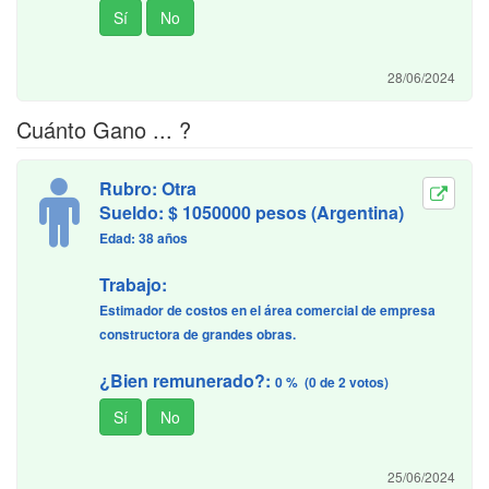
28/06/2024
Cuánto Gano ... ?
Rubro: Otra
Sueldo: $ 1050000 pesos (Argentina)
Edad: 38 años
Trabajo:
Estimador de costos en el área comercial de empresa
constructora de grandes obras.
¿Bien remunerado?:
0 % (0 de 2 votos)
25/06/2024