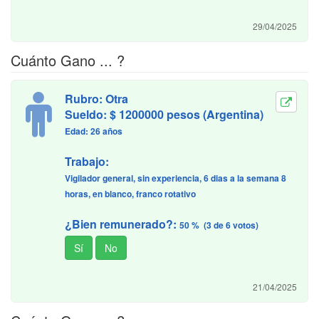
29/04/2025
Cuánto Gano ... ?
Rubro: Otra
Sueldo: $ 1200000 pesos (Argentina)
Edad: 26 años
Trabajo:
Vigilador general, sin experiencia, 6 dias a la semana 8
horas, en blanco, franco rotativo
¿Bien remunerado?:
50 % (3 de 6 votos)
21/04/2025