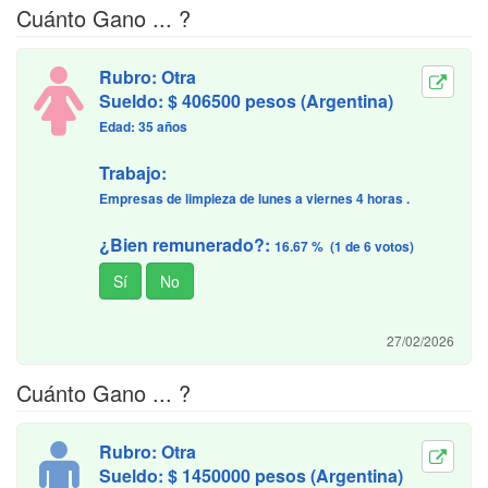
Cuánto Gano ... ?
Rubro: Otra
Sueldo: $ 406500 pesos (Argentina)
Edad: 35 años
Trabajo:
Empresas de limpieza de lunes a viernes 4 horas .
¿Bien remunerado?:
16.67 % (1 de 6 votos)
27/02/2026
Cuánto Gano ... ?
Rubro: Otra
Sueldo: $ 1450000 pesos (Argentina)