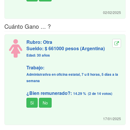
02/02/2025
Cuánto Gano ... ?
Rubro: Otra
Sueldo: $ 661000 pesos (Argentina)
Edad: 30 años
Trabajo:
Administrativa en oficina estatal, 7 u 8 horas, 5 días a la
semana
¿Bien remunerado?:
14.29 % (2 de 14 votos)
17/01/2025