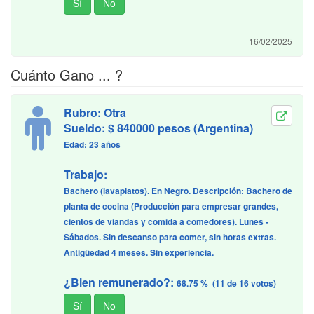
16/02/2025
Cuánto Gano ... ?
Rubro: Otra
Sueldo: $ 840000 pesos (Argentina)
Edad: 23 años
Trabajo:
Bachero (lavaplatos). En Negro. Descripción: Bachero de
planta de cocina (Producción para empresar grandes,
cientos de viandas y comida a comedores). Lunes -
Sábados. Sin descanso para comer, sin horas extras.
Antigüedad 4 meses. Sin experiencia.
¿Bien remunerado?:
68.75 % (11 de 16 votos)