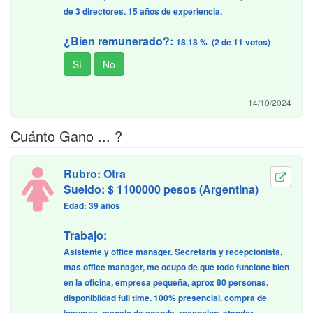
de 3 directores. 15 años de experiencia.
¿Bien remunerado?:
18.18 % (2 de 11 votos)
14/10/2024
Cuánto Gano ... ?
Rubro: Otra
Sueldo: $ 1100000 pesos (Argentina)
Edad: 39 años
Trabajo:
Asistente y office manager. Secretaria y recepcionista,
mas office manager, me ocupo de que todo funcione bien
en la oficina, empresa pequeña, aprox 80 personas.
disponiblidad full time. 100% presencial. compra de