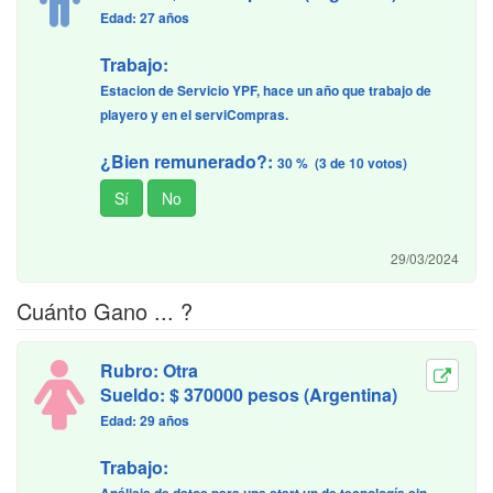
Edad: 27 años
Trabajo:
Estacion de Servicio YPF, hace un año que trabajo de
playero y en el serviCompras.
¿Bien remunerado?:
30 % (3 de 10 votos)
29/03/2024
Cuánto Gano ... ?
Rubro: Otra
Sueldo: $ 370000 pesos (Argentina)
Edad: 29 años
Trabajo: