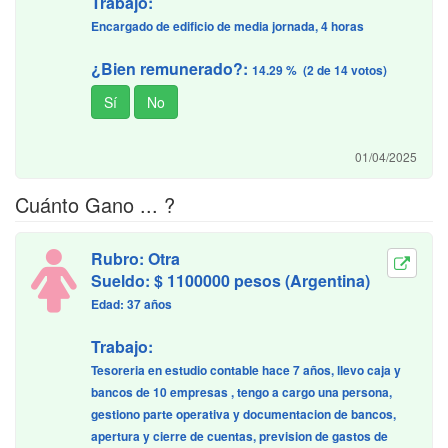
Trabajo:
Encargado de edificio de media jornada, 4 horas
¿Bien remunerado?:
14.29 % (2 de 14 votos)
01/04/2025
Cuánto Gano ... ?
Rubro: Otra
Sueldo: $ 1100000 pesos (Argentina)
Edad: 37 años
Trabajo:
Tesoreria en estudio contable hace 7 años, llevo caja y
bancos de 10 empresas , tengo a cargo una persona,
gestiono parte operativa y documentacion de bancos,
apertura y cierre de cuentas, prevision de gastos de