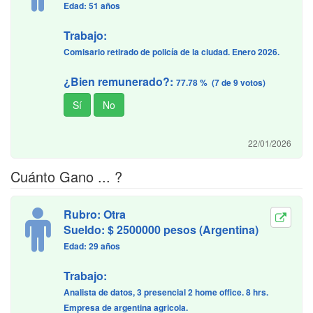
Edad: 51 años
Trabajo:
Comisario retirado de policía de la ciudad. Enero 2026.
¿Bien remunerado?:
77.78 % (7 de 9 votos)
22/01/2026
Cuánto Gano ... ?
Rubro: Otra
Sueldo: $ 2500000 pesos (Argentina)
Edad: 29 años
Trabajo:
Analista de datos, 3 presencial 2 home office. 8 hrs.
Empresa de argentina agricola.