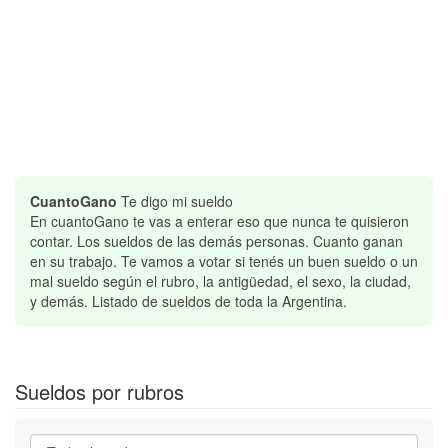
CuantoGano
Te digo mi sueldo
En cuantoGano te vas a enterar eso que nunca te quisieron
contar. Los sueldos de las demás personas. Cuanto ganan
en su trabajo. Te vamos a votar si tenés un buen sueldo o un
mal sueldo según el rubro, la antigüedad, el sexo, la ciudad,
y demás. Listado de sueldos de toda la Argentina.
Sueldos por rubros