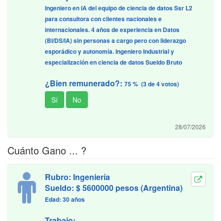
Ingeniero en IA del equipo de ciencia de datos Ssr L2
para consultora con clientes nacionales e
internacionales. 4 años de experiencia en Datos
(BI/DS/IA) sin personas a cargo pero con liderazgo
esporádico y autonomía. Ingeniero Industrial y
especialización en ciencia de datos Sueldo Bruto
¿Bien remunerado?:
75 % (3 de 4 votos)
28/07/2026
Cuánto Gano ... ?
Rubro: Ingeniería
Sueldo: $ 5600000 pesos (Argentina)
Edad: 30 años
Trabajo: