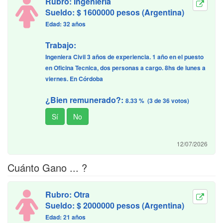
Rubro: Ingeniería
Sueldo: $ 1600000 pesos (Argentina)
Edad: 32 años
Trabajo:
Ingeniera Civil 3 años de experiencia. 1 año en el puesto
en Oficina Tecnica, dos personas a cargo. 8hs de lunes a
viernes. En Córdoba
¿Bien remunerado?:
8.33 % (3 de 36 votos)
12/07/2026
Cuánto Gano ... ?
Rubro: Otra
Sueldo: $ 2000000 pesos (Argentina)
Edad: 21 años