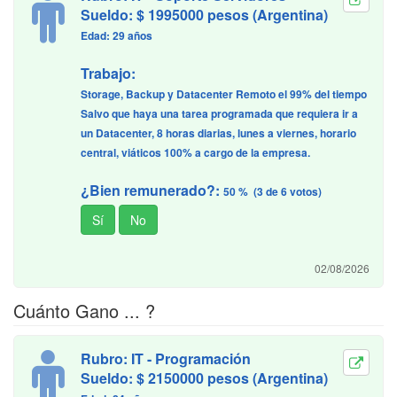
Sueldo: $ 1995000 pesos (Argentina)
Edad: 29 años
Trabajo:
Storage, Backup y Datacenter Remoto el 99% del tiempo
Salvo que haya una tarea programada que requiera ir a
un Datacenter, 8 horas diarias, lunes a viernes, horario
central, viáticos 100% a cargo de la empresa.
¿Bien remunerado?:
50 % (3 de 6 votos)
02/08/2026
Cuánto Gano ... ?
Rubro: IT - Programación
Sueldo: $ 2150000 pesos (Argentina)