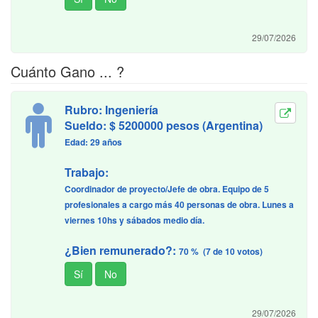
29/07/2026
Cuánto Gano ... ?
Rubro: Ingeniería
Sueldo: $ 5200000 pesos (Argentina)
Edad: 29 años
Trabajo:
Coordinador de proyecto/Jefe de obra. Equipo de 5
profesionales a cargo más 40 personas de obra. Lunes a
viernes 10hs y sábados medio día.
¿Bien remunerado?:
70 % (7 de 10 votos)
29/07/2026