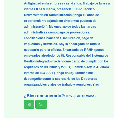
Antigüedad en la empresa casi 4 años. Trabajo de lunes a
viernes 8 hs y media, presencial. Titulo Técnico
Universitario en Administración (tengo 10 años de
experiencia trabajando en diferentes puestos de
administración). Me encargo de todas las tareas
administrativas como pago de proveedores,
conciliaciones bancarias, facturación, pago de
impuestos y servicios. Soy la encargada de todo lo
necesario para la oficina, Encargada de RRHH (pocos
empleados alrededor de 8), Responsable del Sistema de
Gestión Integrado (haciéndome cargo de cumplir con los
requisitos de ISO 9001 y 27001). También soy la Auditora
Interna de ISO 9001 (Tengo titulo). También me
desempeño como la secretaria de los Directores
organizándoles viajes de trabajo y reuniones. Y ac
¿Bien remunerado?:
0 % (0 de 13 votos)