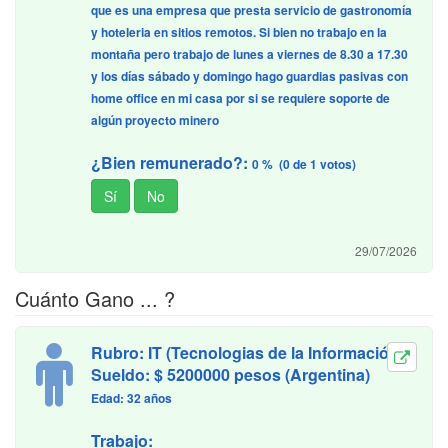
que es una empresa que presta servicio de gastronomía
y hoteleria en sitios remotos. Si bien no trabajo en la
montaña pero trabajo de lunes a viernes de 8.30 a 17.30
y los días sábado y domingo hago guardias pasivas con
home office en mi casa por si se requiere soporte de
algún proyecto minero
¿Bien remunerado?:
0 % (0 de 1 votos)
29/07/2026
Cuánto Gano ... ?
Rubro: IT (Tecnologias de la Información)
Sueldo: $ 5200000 pesos (Argentina)
Edad: 32 años
Trabajo: