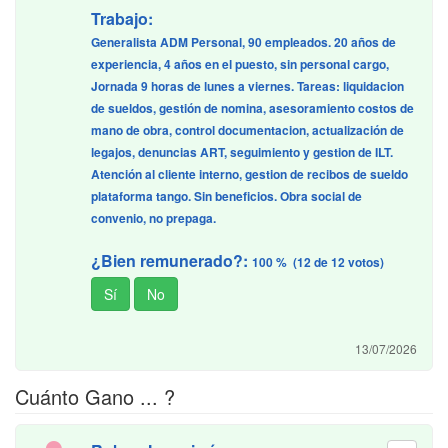
Trabajo:
Generalista ADM Personal, 90 empleados. 20 años de
experiencia, 4 años en el puesto, sin personal cargo,
Jornada 9 horas de lunes a viernes. Tareas: liquidacion
de sueldos, gestión de nomina, asesoramiento costos de
mano de obra, control documentacion, actualización de
legajos, denuncias ART, seguimiento y gestion de ILT.
Atención al cliente interno, gestion de recibos de sueldo
plataforma tango. Sin beneficios. Obra social de
convenio, no prepaga.
¿Bien remunerado?:
100 % (12 de 12 votos)
13/07/2026
Cuánto Gano ... ?