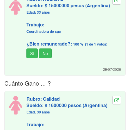
Sueldo: $ 15000000 pesos (Argentina)
Edad: 33 años
Trabajo:
Coordinadora de sgc
¿Bien remunerado?:
100 % (1 de 1 votos)
29/07/2026
Cuánto Gano ... ?
Rubro: Calidad
Sueldo: $ 1600000 pesos (Argentina)
Edad: 30 años
Trabajo: