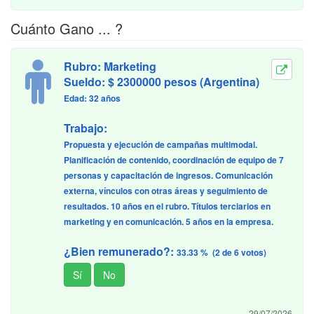
Cuánto Gano ... ?
Rubro: Marketing
Sueldo: $ 2300000 pesos (Argentina)
Edad: 32 años
Trabajo:
Propuesta y ejecución de campañas multimodal.
Planificación de contenido, coordinación de equipo de 7
personas y capacitación de ingresos. Comunicación
externa, vínculos con otras áreas y seguimiento de
resultados. 10 años en el rubro. Títulos terciarios en
marketing y en comunicación. 5 años en la empresa.
¿Bien remunerado?:
33.33 % (2 de 6 votos)
29/07/2026