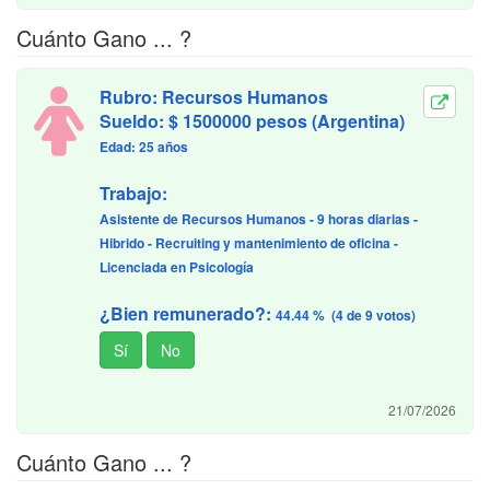
Cuánto Gano ... ?
Rubro: Recursos Humanos
Sueldo: $ 1500000 pesos (Argentina)
Edad: 25 años
Trabajo:
Asistente de Recursos Humanos - 9 horas diarias -
Hibrido - Recruiting y mantenimiento de oficina -
Licenciada en Psicología
¿Bien remunerado?:
44.44 % (4 de 9 votos)
21/07/2026
Cuánto Gano ... ?