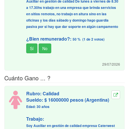
Auxiliar en gestión de calidad De lunes a viernes de 8.30
a 17.30hs trabajo en una empresa que brinda servicios
en sitios remotos, no trabajo en altura sino en las
oficinas y los días sábado y domingo hago guardia
pasiva por si hay que dar soporte en algún campamento
¿Bien remunerado?:
50 % (1 de 2 votos)
29/07/2026
Cuánto Gano ... ?
Rubro: Calidad
Sueldo: $ 16000000 pesos (Argentina)
Edad: 30 años
Trabajo:
Soy Auxiliar en gestión de calidad empresa Caterwest