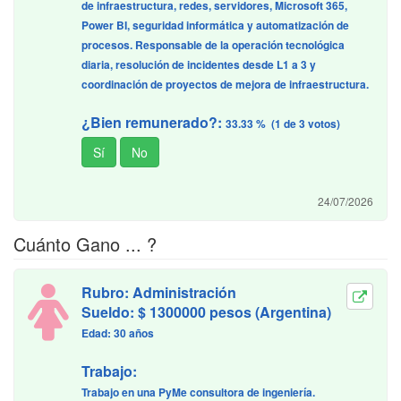
de infraestructura, redes, servidores, Microsoft 365,
Power BI, seguridad informática y automatización de
procesos. Responsable de la operación tecnológica
diaria, resolución de incidentes desde L1 a 3 y
coordinación de proyectos de mejora de infraestructura.
¿Bien remunerado?:
33.33 % (1 de 3 votos)
24/07/2026
Cuánto Gano ... ?
Rubro: Administración
Sueldo: $ 1300000 pesos (Argentina)
Edad: 30 años
Trabajo:
Trabajo en una PyMe consultora de ingeniería.