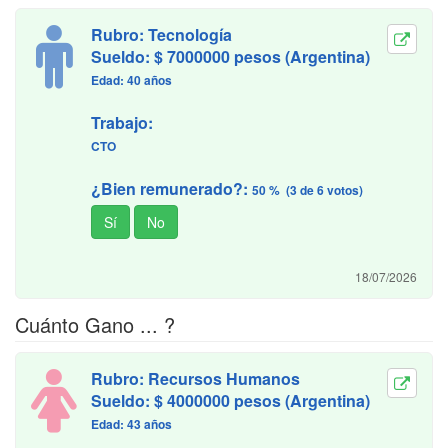
Rubro: Tecnología
Sueldo: $ 7000000 pesos (Argentina)
Edad: 40 años
Trabajo:
CTO
¿Bien remunerado?:
50 % (3 de 6 votos)
18/07/2026
Cuánto Gano ... ?
Rubro: Recursos Humanos
Sueldo: $ 4000000 pesos (Argentina)
Edad: 43 años