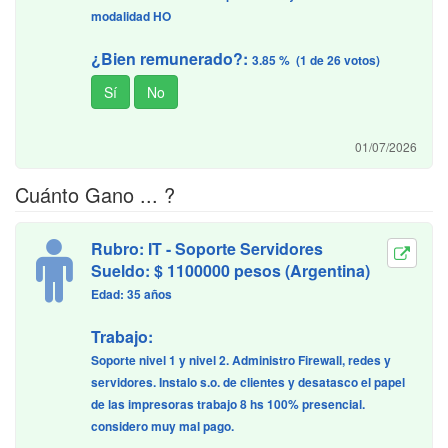
modalidad HO
¿Bien remunerado?:
3.85 % (1 de 26 votos)
01/07/2026
Cuánto Gano ... ?
Rubro: IT - Soporte Servidores
Sueldo: $ 1100000 pesos (Argentina)
Edad: 35 años
Trabajo:
Soporte nivel 1 y nivel 2. Administro Firewall, redes y
servidores. Instalo s.o. de clientes y desatasco el papel
de las impresoras trabajo 8 hs 100% presencial.
considero muy mal pago.