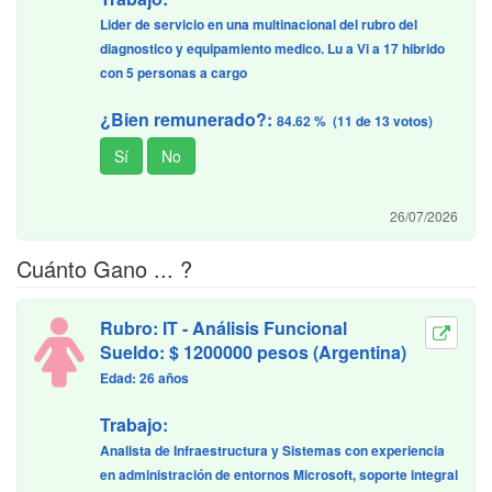
Lider de servicio en una multinacional del rubro del
diagnostico y equipamiento medico. Lu a Vi a 17 hibrido
con 5 personas a cargo
¿Bien remunerado?:
84.62 % (11 de 13 votos)
26/07/2026
Cuánto Gano ... ?
Rubro: IT - Análisis Funcional
Sueldo: $ 1200000 pesos (Argentina)
Edad: 26 años
Trabajo:
Analista de Infraestructura y Sistemas con experiencia
en administración de entornos Microsoft, soporte integral