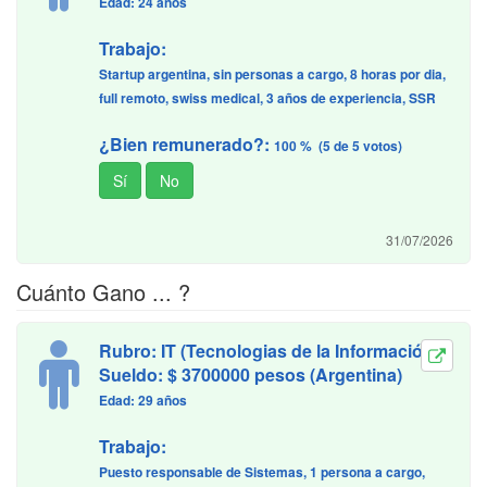
Edad: 24 años
Trabajo:
Startup argentina, sin personas a cargo, 8 horas por dia,
full remoto, swiss medical, 3 años de experiencia, SSR
¿Bien remunerado?:
100 % (5 de 5 votos)
31/07/2026
Cuánto Gano ... ?
Rubro: IT (Tecnologias de la Información)
Sueldo: $ 3700000 pesos (Argentina)
Edad: 29 años
Trabajo:
Puesto responsable de Sistemas, 1 persona a cargo,