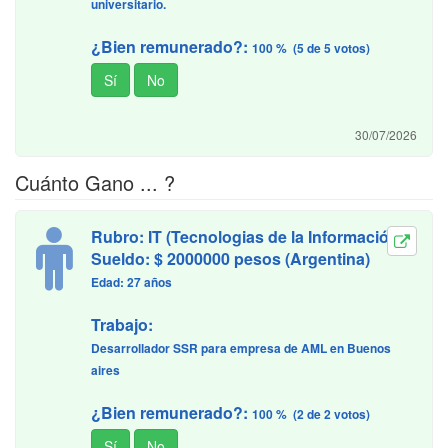
universitario.
¿Bien remunerado?:
100 % (5 de 5 votos)
30/07/2026
Cuánto Gano ... ?
Rubro: IT (Tecnologias de la Información)
Sueldo: $ 2000000 pesos (Argentina)
Edad: 27 años
Trabajo:
Desarrollador SSR para empresa de AML en Buenos
aires
¿Bien remunerado?:
100 % (2 de 2 votos)