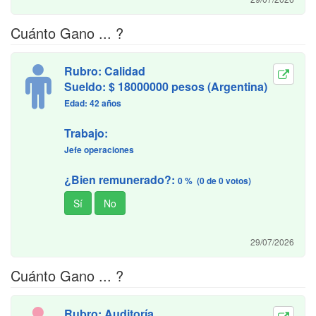
Cuánto Gano ... ?
Rubro: Calidad
Sueldo: $ 18000000 pesos (Argentina)
Edad: 42 años
Trabajo:
Jefe operaciones
¿Bien remunerado?:
0 % (0 de 0 votos)
29/07/2026
Cuánto Gano ... ?
Rubro: Auditoría