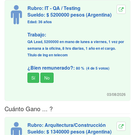
Rubro: IT - QA / Testing
Sueldo: $ 5200000 pesos (Argentina)
Edad: 36 años
Trabajo:
QA Lead, 5200000 en mano de lunes a viernes, 1 vez por
semana a la oficina, 8 hrs diarias, 1 año en el cargo.
Título de Ing en telecom
¿Bien remunerado?:
80 % (4 de 5 votos)
03/08/2026
Cuánto Gano ... ?
Rubro: Arquitectura/Construcción
Sueldo: $ 1340000 pesos (Argentina)