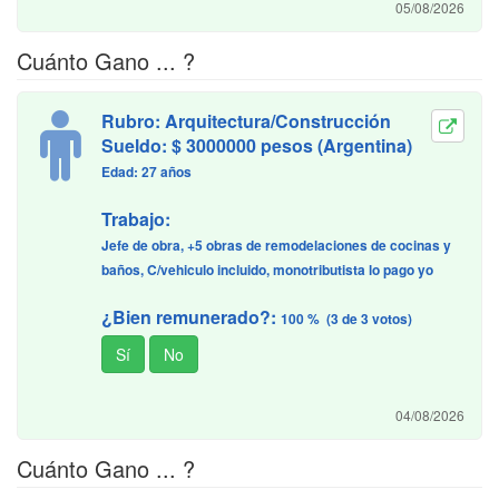
05/08/2026
Cuánto Gano ... ?
Rubro: Arquitectura/Construcción
Sueldo: $ 3000000 pesos (Argentina)
Edad: 27 años
Trabajo:
Jefe de obra, +5 obras de remodelaciones de cocinas y
baños, C/vehiculo incluido, monotributista lo pago yo
¿Bien remunerado?:
100 % (3 de 3 votos)
04/08/2026
Cuánto Gano ... ?