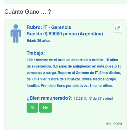
Cuánto Gano ... ?
Rubro: IT - Gerencia
Sueldo: $ 90000 pesos (Argentina)
Edad: 36 años
Trabajo:
Líder técnico en el área de desarrollo y mobile. 15 años
de experiencia. 3,5 años de antigüedad en este puesto 10
personas a cargo. Reporto al Gerente de IT. 8 hrs diarias,
de lun a vier. 1 hora de almuerzo. Swiss Medical grupo
familiar. Premio o Bono por objetivos. 1 home-office.
¿Bien remunerado?:
12.28 % (7 de 57 votos)
10/01/2020