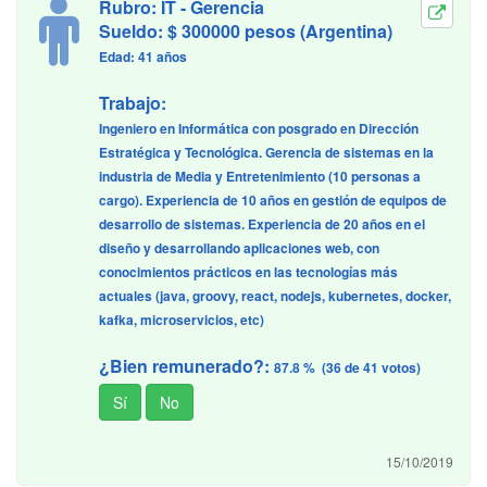
Rubro: IT - Gerencia
Sueldo: $ 300000 pesos (Argentina)
Edad: 41 años
Trabajo:
Ingeniero en Informática con posgrado en Dirección
Estratégica y Tecnológica. Gerencia de sistemas en la
industria de Media y Entretenimiento (10 personas a
cargo). Experiencia de 10 años en gestión de equipos de
desarrollo de sistemas. Experiencia de 20 años en el
diseño y desarrollando aplicaciones web, con
conocimientos prácticos en las tecnologías más
actuales (java, groovy, react, nodejs, kubernetes, docker,
kafka, microservicios, etc)
¿Bien remunerado?:
87.8 % (36 de 41 votos)
15/10/2019