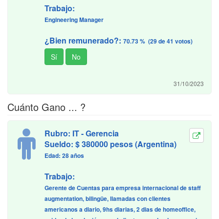
Trabajo:
Engineering Manager
¿Bien remunerado?:
70.73 % (29 de 41 votos)
31/10/2023
Cuánto Gano ... ?
Rubro: IT - Gerencia
Sueldo: $ 380000 pesos (Argentina)
Edad: 28 años
Trabajo:
Gerente de Cuentas para empresa internacional de staff
augmentation, bilingüe, llamadas con clientes
americanos a diario, 9hs diarias, 2 dias de homeoffice,