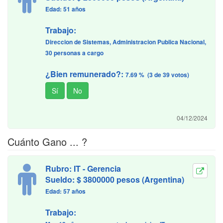
Edad: 51 años
Trabajo:
Direccion de Sistemas, Administracion Publica Nacional,
30 personas a cargo
¿Bien remunerado?:
7.69 % (3 de 39 votos)
04/12/2024
Cuánto Gano ... ?
Rubro: IT - Gerencia
Sueldo: $ 3800000 pesos (Argentina)
Edad: 57 años
Trabajo: