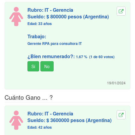
Rubro: IT - Gerencia
Sueldo: $ 800000 pesos (Argentina)
Edad: 33 años
Trabajo:
Gerente RPA para consultora IT
¿Bien remunerado?:
1.67 % (1 de 60 votos)
19/01/2024
Cuánto Gano ... ?
Rubro: IT - Gerencia
Sueldo: $ 3600000 pesos (Argentina)
Edad: 42 años