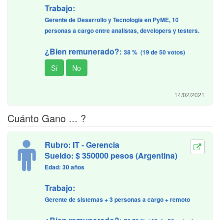
Trabajo:
Gerente de Desarrollo y Tecnologia en PyME, 10
personas a cargo entre analistas, developers y testers.
¿Bien remunerado?:
38 % (19 de 50 votos)
14/02/2021
Cuánto Gano ... ?
Rubro: IT - Gerencia
Sueldo: $ 350000 pesos (Argentina)
Edad: 30 años
Trabajo:
Gerente de sistemas + 3 personas a cargo + remoto