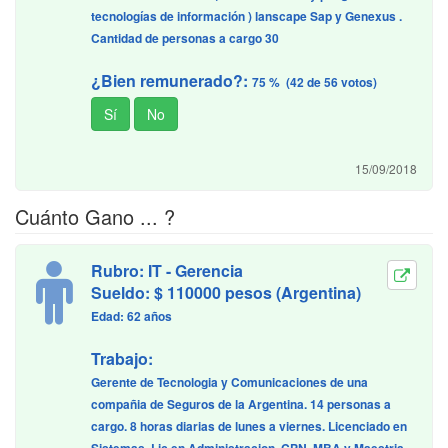
tecnologías de información ) lanscape Sap y Genexus .
Cantidad de personas a cargo 30
¿Bien remunerado?:
75 % (42 de 56 votos)
15/09/2018
Cuánto Gano ... ?
Rubro: IT - Gerencia
Sueldo: $ 110000 pesos (Argentina)
Edad: 62 años
Trabajo:
Gerente de Tecnologia y Comunicaciones de una
compañia de Seguros de la Argentina. 14 personas a
cargo. 8 horas diarias de lunes a viernes. Licenciado en