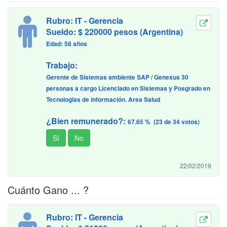
Rubro: IT - Gerencia
Sueldo: $ 220000 pesos (Argentina)
Edad: 58 años
Trabajo:
Gerente de Sistemas ambiente SAP / Genexus 30
personas a cargo Licenciado en Sistemas y Posgrado en
Tecnologias de información. Area Salud
¿Bien remunerado?:
67.65 % (23 de 34 votos)
22/02/2019
Cuánto Gano ... ?
Rubro: IT - Gerencia