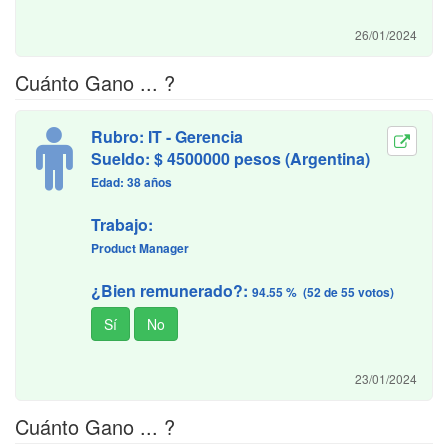
26/01/2024
Cuánto Gano ... ?
Rubro: IT - Gerencia
Sueldo: $ 4500000 pesos (Argentina)
Edad: 38 años
Trabajo:
Product Manager
¿Bien remunerado?:
94.55 % (52 de 55 votos)
23/01/2024
Cuánto Gano ... ?