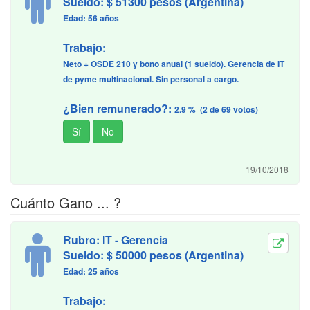
Sueldo: $ 51300 pesos (Argentina)
Edad: 56 años
Trabajo:
Neto + OSDE 210 y bono anual (1 sueldo). Gerencia de IT
de pyme multinacional. Sin personal a cargo.
¿Bien remunerado?:
2.9 % (2 de 69 votos)
19/10/2018
Cuánto Gano ... ?
Rubro: IT - Gerencia
Sueldo: $ 50000 pesos (Argentina)
Edad: 25 años
Trabajo: