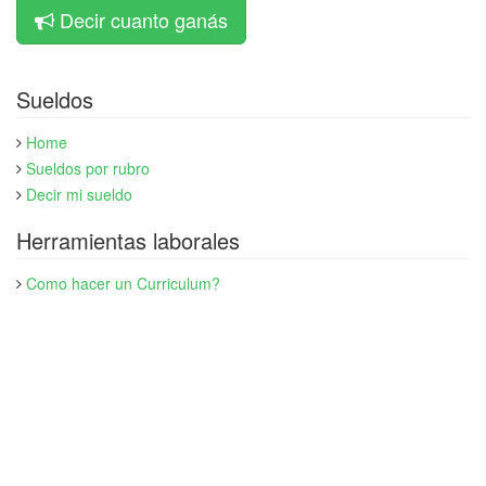
Decir cuanto ganás
Sueldos
Home
Sueldos por rubro
Decir mi sueldo
Herramientas laborales
Como hacer un Curriculum?