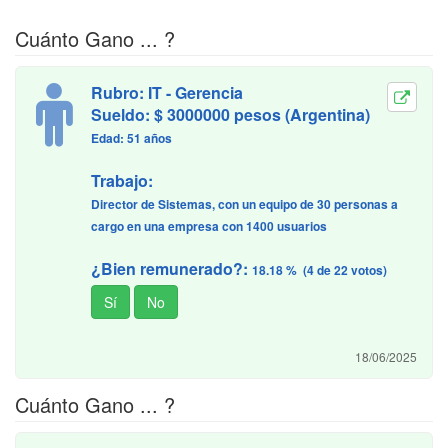
Cuánto Gano ... ?
Rubro: IT - Gerencia
Sueldo: $ 3000000 pesos (Argentina)
Edad: 51 años
Trabajo:
Director de Sistemas, con un equipo de 30 personas a
cargo en una empresa con 1400 usuarios
¿Bien remunerado?:
18.18 % (4 de 22 votos)
18/06/2025
Cuánto Gano ... ?