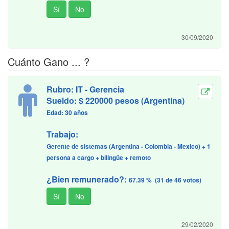
30/09/2020
Cuánto Gano ... ?
Rubro: IT - Gerencia
Sueldo: $ 220000 pesos (Argentina)
Edad: 30 años
Trabajo:
Gerente de sistemas (Argentina - Colombia - Mexico) + 1
persona a cargo + bilingüe + remoto
¿Bien remunerado?:
67.39 % (31 de 46 votos)
29/02/2020