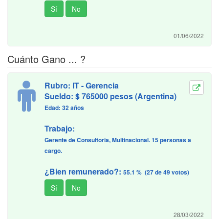
01/06/2022
Cuánto Gano ... ?
Rubro: IT - Gerencia
Sueldo: $ 765000 pesos (Argentina)
Edad: 32 años
Trabajo:
Gerente de Consultoria, Multinacional. 15 personas a
cargo.
¿Bien remunerado?:
55.1 % (27 de 49 votos)
28/03/2022