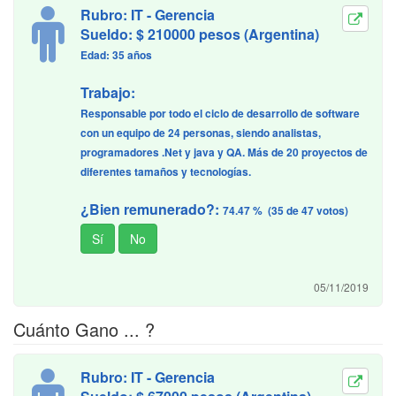
Rubro: IT - Gerencia
Sueldo: $ 210000 pesos (Argentina)
Edad: 35 años
Trabajo:
Responsable por todo el ciclo de desarrollo de software
con un equipo de 24 personas, siendo analistas,
programadores .Net y java y QA. Más de 20 proyectos de
diferentes tamaños y tecnologías.
¿Bien remunerado?:
74.47 % (35 de 47 votos)
05/11/2019
Cuánto Gano ... ?
Rubro: IT - Gerencia