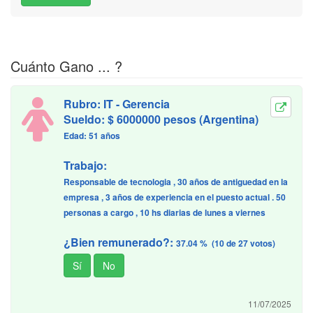
Cuánto Gano ... ?
Rubro: IT - Gerencia
Sueldo: $ 6000000 pesos (Argentina)
Edad: 51 años
Trabajo:
Responsable de tecnologia , 30 años de antiguedad en la
empresa , 3 años de experiencia en el puesto actual . 50
personas a cargo , 10 hs diarias de lunes a viernes
¿Bien remunerado?:
37.04 % (10 de 27 votos)
11/07/2025