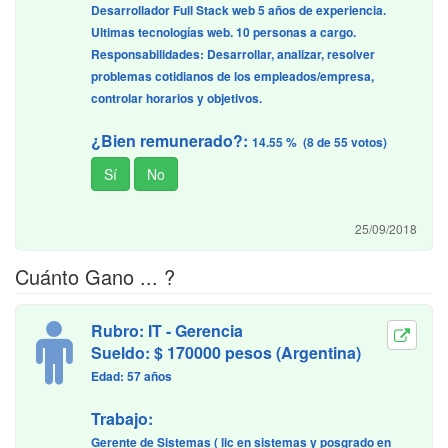
Desarrollador Full Stack web 5 años de experiencia.
Ultimas tecnologías web. 10 personas a cargo.
Responsabilidades: Desarrollar, analizar, resolver
problemas cotidianos de los empleados/empresa,
controlar horarios y objetivos.
¿Bien remunerado?:
14.55 % (8 de 55 votos)
25/09/2018
Cuánto Gano ... ?
Rubro: IT - Gerencia
Sueldo: $ 170000 pesos (Argentina)
Edad: 57 años
Trabajo:
Gerente de Sistemas ( lic en sistemas y posgrado en