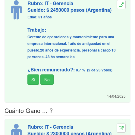
Rubro: IT - Gerencia
Sueldo: $ 2450000 pesos (Argentina)
Edad: 51 años
Trabajo:
Gerente de operaciones y mantenimiento para una
empresa internacional. 1año de antiguedad en el
puesto.20 años de experiencia. personal a cargo 10
personas. 48 hs semanales
¿Bien remunerado?:
8.7 % (2 de 23 votos)
14/04/2025
Cuánto Gano ... ?
Rubro: IT - Gerencia
Sueldo: $ 2300000 pesos (Argentina)