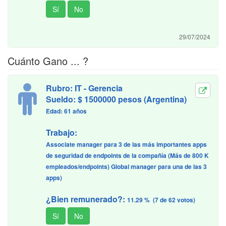
29/07/2024
Cuánto Gano ... ?
Rubro: IT - Gerencia
Sueldo: $ 1500000 pesos (Argentina)
Edad: 61 años
Trabajo:
Associate manager para 3 de las más importantes apps
de seguridad de endpoints de la compañía (Más de 800 K
empleados/endpoints) Global manager para una de las 3
apps)
¿Bien remunerado?:
11.29 % (7 de 62 votos)