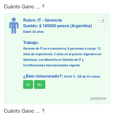
Cuánto Gano ... ?
Rubro: IT - Gerencia
Sueldo: $ 185000 pesos (Argentina)
Edad: 35 años
Trabajo:
Gerente de IT en e-commerce, 8 personas a cargo. 12
años de experiencia. 2 años en el puesto. Ingeniero en
Sistemas, con Maestría en Gestión de IT y
Certificaciones internacionales vigente.
¿Bien remunerado?:
63.64 % (28 de 44 votos)
24/05/2019
Cuánto Gano ... ?