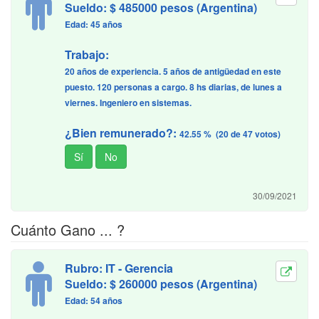
Sueldo: $ 485000 pesos (Argentina)
Edad: 45 años
Trabajo:
20 años de experiencia. 5 años de antigüedad en este
puesto. 120 personas a cargo. 8 hs diarias, de lunes a
viernes. Ingeniero en sistemas.
¿Bien remunerado?:
42.55 % (20 de 47 votos)
30/09/2021
Cuánto Gano ... ?
Rubro: IT - Gerencia
Sueldo: $ 260000 pesos (Argentina)
Edad: 54 años