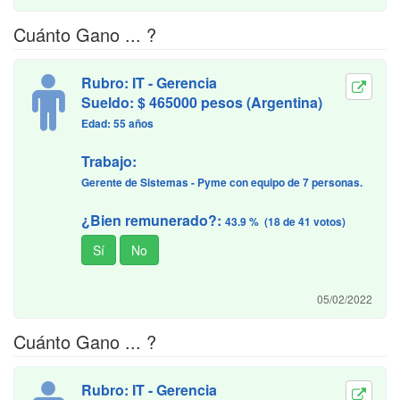
Cuánto Gano ... ?
Rubro: IT - Gerencia
Sueldo: $ 465000 pesos (Argentina)
Edad: 55 años
Trabajo:
Gerente de Sistemas - Pyme con equipo de 7 personas.
¿Bien remunerado?:
43.9 % (18 de 41 votos)
05/02/2022
Cuánto Gano ... ?
Rubro: IT - Gerencia