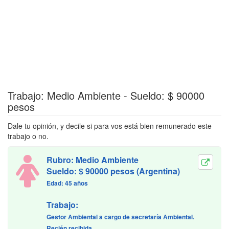
Trabajo: Medio Ambiente - Sueldo: $ 90000
pesos
Dale tu opinión, y decile si para vos está bien remunerado este
trabajo o no.
Rubro: Medio Ambiente
Sueldo: $ 90000 pesos (Argentina)
Edad: 45 años
Trabajo:
Gestor Ambiental a cargo de secretaría Ambiental.
Recién recibida