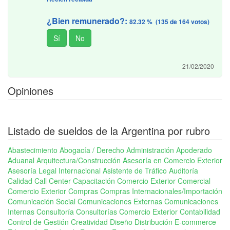
¿Bien remunerado?:
82.32 % (135 de 164 votos)
21/02/2020
Opiniones
Listado de sueldos de la Argentina por rubro
Abastecimiento
Abogacía / Derecho
Administración
Apoderado
Aduanal
Arquitectura/Construcción
Asesoría en Comercio Exterior
Asesoría Legal Internacional
Asistente de Tráfico
Auditoría
Calidad
Call Center
Capacitación Comercio Exterior
Comercial
Comercio Exterior
Compras
Compras Internacionales/Importación
Comunicación Social
Comunicaciones Externas
Comunicaciones
Internas
Consultoría
Consultorías Comercio Exterior
Contabilidad
Control de Gestión
Creatividad
Diseño
Distribución
E-commerce