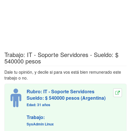
Trabajo: IT - Soporte Servidores - Sueldo: $
540000 pesos
Dale tu opinión, y decile si para vos está bien remunerado este
trabajo o no.
Rubro: IT - Soporte Servidores
Sueldo: $ 540000 pesos (Argentina)
Edad: 31 años
Trabajo:
SysAdmin Linux