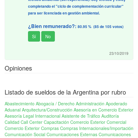
completando el "ciclo de complementación curricular"
para ser licenciada en gestión ambiental.
¿Bien remunerado?:
80.95 % (85 de 105 votos)
23/10/2019
Opiniones
Listado de sueldos de la Argentina por rubro
Abastecimiento
Abogacía / Derecho
Administración
Apoderado
Aduanal
Arquitectura/Construcción
Asesoría en Comercio Exterior
Asesoría Legal Internacional
Asistente de Tráfico
Auditoría
Calidad
Call Center
Capacitación Comercio Exterior
Comercial
Comercio Exterior
Compras
Compras Internacionales/Importación
Comunicación Social
Comunicaciones Externas
Comunicaciones