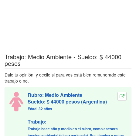
Trabajo: Medio Ambiente - Sueldo: $ 44000
pesos
Dale tu opinión, y decile si para vos está bien remunerado este
trabajo o no.
Rubro: Medio Ambiente
Sueldo: $ 44000 pesos (Argentina)
Edad: 32 años
Trabajo:
Trabajo hace año y medio en el rubro, como asesora
técnico ambiental (sin experiencia). Soy técnica y estoy