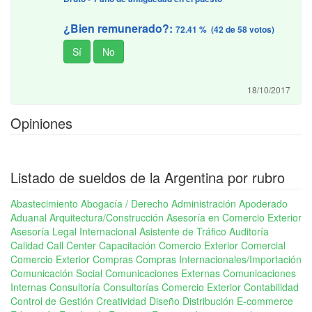
¿Bien remunerado?:
72.41 % (42 de 58 votos)
18/10/2017
Opiniones
Listado de sueldos de la Argentina por rubro
Abastecimiento
Abogacía / Derecho
Administración
Apoderado
Aduanal
Arquitectura/Construcción
Asesoría en Comercio Exterior
Asesoría Legal Internacional
Asistente de Tráfico
Auditoría
Calidad
Call Center
Capacitación Comercio Exterior
Comercial
Comercio Exterior
Compras
Compras Internacionales/Importación
Comunicación Social
Comunicaciones Externas
Comunicaciones
Internas
Consultoría
Consultorías Comercio Exterior
Contabilidad
Control de Gestión
Creatividad
Diseño
Distribución
E-commerce