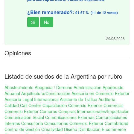
¿Bien remunerado?:
91.67 % (11 de 12 votos)
29/05/2026
Opiniones
Listado de sueldos de la Argentina por rubro
Abastecimiento
Abogacía / Derecho
Administración
Apoderado
Aduanal
Arquitectura/Construcción
Asesoría en Comercio Exterior
Asesoría Legal Internacional
Asistente de Tráfico
Auditoría
Calidad
Call Center
Capacitación Comercio Exterior
Comercial
Comercio Exterior
Compras
Compras Internacionales/Importación
Comunicación Social
Comunicaciones Externas
Comunicaciones
Internas
Consultoría
Consultorías Comercio Exterior
Contabilidad
Control de Gestión
Creatividad
Diseño
Distribución
E-commerce