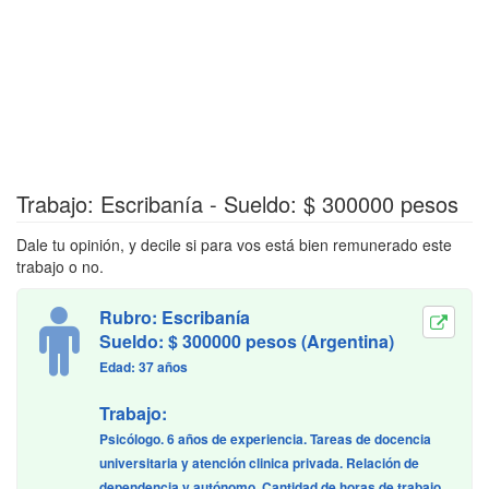
Trabajo: Escribanía - Sueldo: $ 300000 pesos
Dale tu opinión, y decile si para vos está bien remunerado este
trabajo o no.
Rubro: Escribanía
Sueldo: $ 300000 pesos (Argentina)
Edad: 37 años
Trabajo:
Psicólogo. 6 años de experiencia. Tareas de docencia
universitaria y atención clinica privada. Relación de
dependencia y autónomo. Cantidad de horas de trabajo