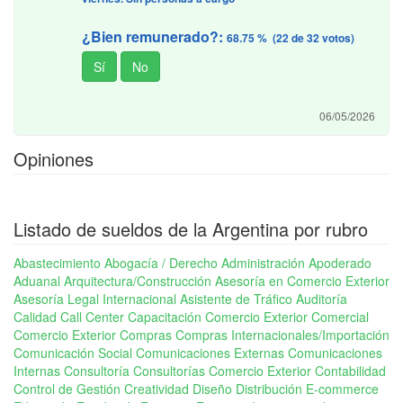
¿Bien remunerado?:
68.75 % (22 de 32 votos)
06/05/2026
Opiniones
Listado de sueldos de la Argentina por rubro
Abastecimiento
Abogacía / Derecho
Administración
Apoderado
Aduanal
Arquitectura/Construcción
Asesoría en Comercio Exterior
Asesoría Legal Internacional
Asistente de Tráfico
Auditoría
Calidad
Call Center
Capacitación Comercio Exterior
Comercial
Comercio Exterior
Compras
Compras Internacionales/Importación
Comunicación Social
Comunicaciones Externas
Comunicaciones
Internas
Consultoría
Consultorías Comercio Exterior
Contabilidad
Control de Gestión
Creatividad
Diseño
Distribución
E-commerce