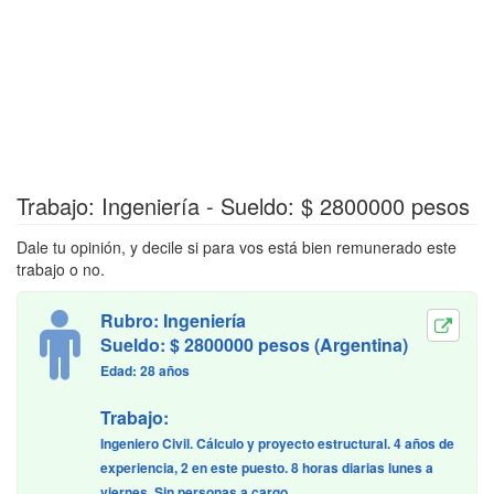
Trabajo: Ingeniería - Sueldo: $ 2800000 pesos
Dale tu opinión, y decile si para vos está bien remunerado este
trabajo o no.
Rubro: Ingeniería
Sueldo: $ 2800000 pesos (Argentina)
Edad: 28 años
Trabajo:
Ingeniero Civil. Cálculo y proyecto estructural. 4 años de
experiencia, 2 en este puesto. 8 horas diarias lunes a
viernes. Sin personas a cargo