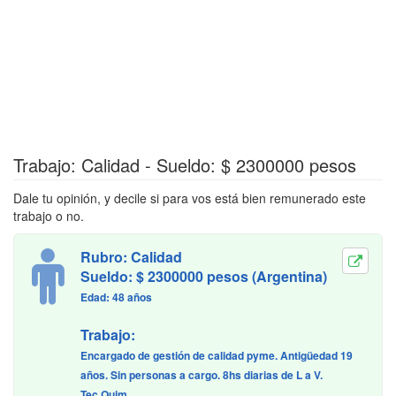
Trabajo: Calidad - Sueldo: $ 2300000 pesos
Dale tu opinión, y decile si para vos está bien remunerado este
trabajo o no.
Rubro: Calidad
Sueldo: $ 2300000 pesos (Argentina)
Edad: 48 años
Trabajo:
Encargado de gestión de calidad pyme. Antigüedad 19
años. Sin personas a cargo. 8hs diarias de L a V.
Tec.Quim.