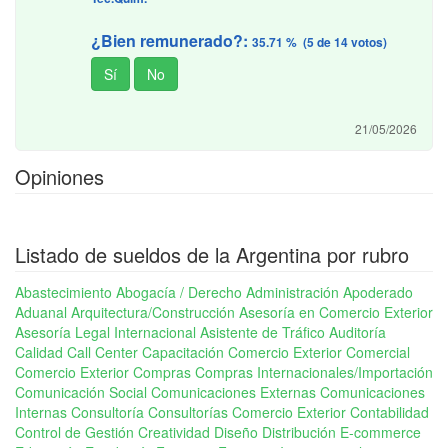
¿Bien remunerado?:
35.71 % (5 de 14 votos)
21/05/2026
Opiniones
Listado de sueldos de la Argentina por rubro
Abastecimiento
Abogacía / Derecho
Administración
Apoderado
Aduanal
Arquitectura/Construcción
Asesoría en Comercio Exterior
Asesoría Legal Internacional
Asistente de Tráfico
Auditoría
Calidad
Call Center
Capacitación Comercio Exterior
Comercial
Comercio Exterior
Compras
Compras Internacionales/Importación
Comunicación Social
Comunicaciones Externas
Comunicaciones
Internas
Consultoría
Consultorías Comercio Exterior
Contabilidad
Control de Gestión
Creatividad
Diseño
Distribución
E-commerce