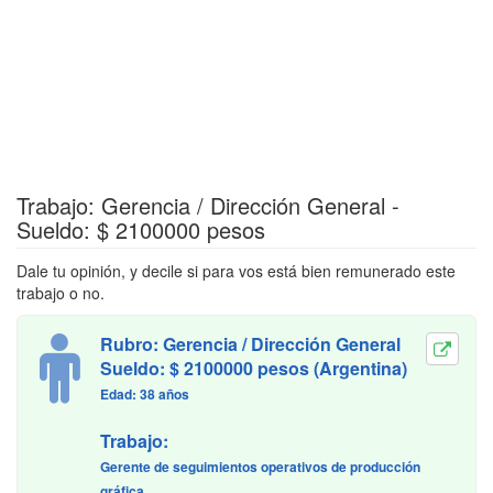
Trabajo: Gerencia / Dirección General -
Sueldo: $ 2100000 pesos
Dale tu opinión, y decile si para vos está bien remunerado este
trabajo o no.
Rubro: Gerencia / Dirección General
Sueldo: $ 2100000 pesos (Argentina)
Edad: 38 años
Trabajo:
Gerente de seguimientos operativos de producción
gráfica