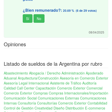
¿Bien remunerado?:
20.69 % (6 de 29 votos)
08/04/2025
Opiniones
Listado de sueldos de la Argentina por rubro
Abastecimiento
Abogacía / Derecho
Administración
Apoderado
Aduanal
Arquitectura/Construcción
Asesoría en Comercio Exterior
Asesoría Legal Internacional
Asistente de Tráfico
Auditoría
Calidad
Call Center
Capacitación Comercio Exterior
Comercial
Comercio Exterior
Compras
Compras Internacionales/Importación
Comunicación Social
Comunicaciones Externas
Comunicaciones
Internas
Consultoría
Consultorías Comercio Exterior
Contabilidad
Control de Gestión
Creatividad
Diseño
Distribución
E-commerce