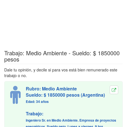
Trabajo: Medio Ambiente - Sueldo: $ 1850000
pesos
Dale tu opinión, y decile si para vos está bien remunerado este
trabajo o no.
Rubro: Medio Ambiente
Sueldo: $ 1850000 pesos (Argentina)
Edad: 34 años
Trabajo:
Ingeniero Sr. en Medio Ambiente. Empresa de proyectos
energéticos. Sueldo neto. Lunes a viernes, 9 hrs