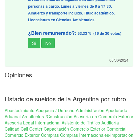
personas a cargo. Lunes a viernes de 8 a 17:30.
Almuerzo y transporte incluido. Titulo académico:
Licenciatura en Ciencias Ambientales.
¿Bien remunerado?:
53.33 % (16 de 30 votos)
06/06/2024
Opiniones
Listado de sueldos de la Argentina por rubro
Abastecimiento
Abogacía / Derecho
Administración
Apoderado
Aduanal
Arquitectura/Construcción
Asesoría en Comercio Exterior
Asesoría Legal Internacional
Asistente de Tráfico
Auditoría
Calidad
Call Center
Capacitación Comercio Exterior
Comercial
Comercio Exterior
Compras
Compras Internacionales/Importación