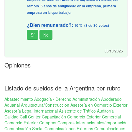
remoto. 5 años de antiguedad en la empresa, primera
empresa en la que trabajo.
¿Bien remunerado?:
10 % (3 de 30 votos)
06/10/2025
Opiniones
Listado de sueldos de la Argentina por rubro
Abastecimiento
Abogacía / Derecho
Administración
Apoderado
Aduanal
Arquitectura/Construcción
Asesoría en Comercio Exterior
Asesoría Legal Internacional
Asistente de Tráfico
Auditoría
Calidad
Call Center
Capacitación Comercio Exterior
Comercial
Comercio Exterior
Compras
Compras Internacionales/Importación
Comunicación Social
Comunicaciones Externas
Comunicaciones