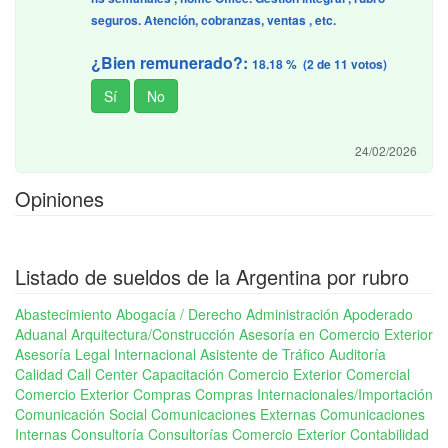
seguros. Atención, cobranzas, ventas , etc.
¿Bien remunerado?:
18.18 % (2 de 11 votos)
24/02/2026
Opiniones
Listado de sueldos de la Argentina por rubro
Abastecimiento
Abogacía / Derecho
Administración
Apoderado
Aduanal
Arquitectura/Construcción
Asesoría en Comercio Exterior
Asesoría Legal Internacional
Asistente de Tráfico
Auditoría
Calidad
Call Center
Capacitación Comercio Exterior
Comercial
Comercio Exterior
Compras
Compras Internacionales/Importación
Comunicación Social
Comunicaciones Externas
Comunicaciones
Internas
Consultoría
Consultorías Comercio Exterior
Contabilidad