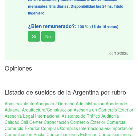
mensuales. 8ha diarias. Disponibilidad las 24 hs. Título
ingeniero
¿Bien remunerado?:
100 % (16 de 16 votos)
05/10/2025
Opiniones
Listado de sueldos de la Argentina por rubro
Abastecimiento
Abogacía / Derecho
Administración
Apoderado
Aduanal
Arquitectura/Construcción
Asesoría en Comercio Exterior
Asesoría Legal Internacional
Asistente de Tráfico
Auditoría
Calidad
Call Center
Capacitación Comercio Exterior
Comercial
Comercio Exterior
Compras
Compras Internacionales/Importación
Comunicación Social
Comunicaciones Externas
Comunicaciones