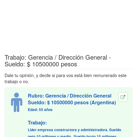
Trabajo: Gerencia / Dirección General -
Sueldo: $ 10500000 pesos
Dale tu opinión, y decile si para vos está bien remunerado este
trabajo o no.
Rubro: Gerencia / Dirección General
Sueldo: $ 10500000 pesos (Argentina)
Edad: 55 años
Trabajo:
Lider empresa constructora y administradora. Sueldo
neto 10 millones y medio . Sueldo bruto 15 millones